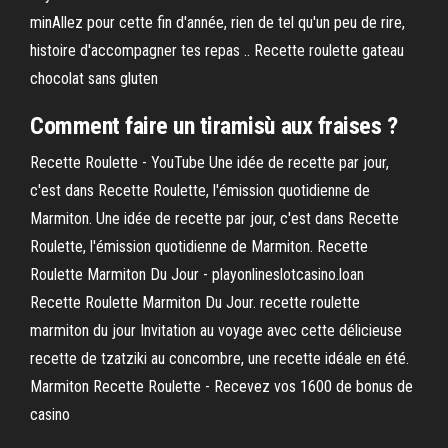
minAllez pour cette fin d'année, rien de tel qu'un peu de rire,
histoire d'accompagner tes repas .. Recette roulette gateau
chocolat sans gluten
Comment faire un tiramisù aux fraises ?
Recette Roulette - YouTube Une idée de recette par jour,
c'est dans Recette Roulette, l'émission quotidienne de
Marmiton. Une idée de recette par jour, c'est dans Recette
Roulette, l'émission quotidienne de Marmiton. Recette
Roulette Marmiton Du Jour - playonlineslotcasino.loan
Recette Roulette Marmiton Du Jour. recette roulette
marmiton du jour Invitation au voyage avec cette délicieuse
recette de tzatziki au concombre, une recette idéale en été.
Marmiton Recette Roulette - Recevez vos 1600 de bonus de
casino