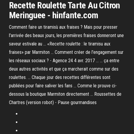
Recette Roulette Tarte Au Citron
Meringuee - hinfante.com
Comment faire un tiramisù aux fraises ? Mais pour presser
l'arrivée des beaux jours, les premières fraises donneront une
saveur estivale au ... «Recette roulette : le tiramisu aux
fraises» par Marmiton ... Comment créer de l'engagement sur
les réseaux sociaux ? - Agence 24 4 avr. 2017 ... ... ça entre
deux autres activités et que ça marcherait comme sur des
roulettes. ... Chaque jour des recettes différentes sont
publiées pour faire saliver les fans ... Comme le prouve ci-
dessous la boutique Marmiton directement ... Roussettes de
Chartres (version robot) - Pause gourmandises