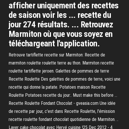
afficher uniquement des recettes
de saison voir les ... recette du
jour 274 résultats. ... Retrouvez
Marmiton où que vous soyez en
téléchargeant l'application.
Retrouve tartiflette recette sur Marmiton: Recette de
marmiton roulette roulette terre au thon. Marmiton recette
roulette tartiflette jeroen. Galettes de pommes de terre
Recette Roulette Des galettes de pommes de terre, voici une
recette qui donne la patate. Potatoes maison Recette
Roulette Potatoes recette du jour:. Must make this before ...
Recette Roulette Fondant Chocolat - gveasia.com Une idée
de recette par jour, c'est dans Recette Roulette, l'émission
recette roulette fondant chocolat quotidienne de Marmiton. ..
Layer cake chocolat avec Hervé cuisine !25 Dec 2012 - 4